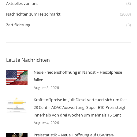
Aktuelles von uns
(3)
Nachrichten zum Heizölmarkt
(2003)
Zertifizierung
(3)
Letzte Nachrichten
Neue Friedenshoffnung in Nahost – Heizölpreise
fallen
August 5, 2026
Kraftstoffpreise im Juli: Diesel verteuert sich um fast
28 Cent – ADAC Auswertung: Super E10-Preis steigt
innerhalb von drei Wochen um mehr als 15 Cent
August 4, 2026
Preisstatistik – Neue Hoffnung auf USA/Iran-