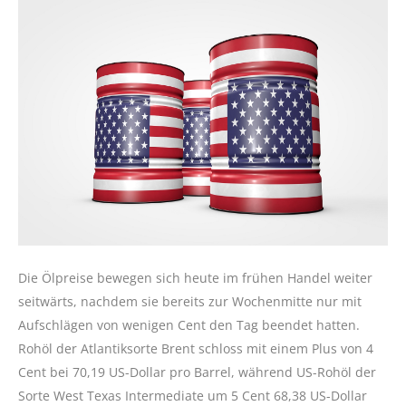
Die Ölpreise bewegen sich heute im frühen Handel weiter
seitwärts, nachdem sie bereits zur Wochenmitte nur mit
Aufschlägen von wenigen Cent den Tag beendet hatten.
Rohöl der Atlantiksorte Brent schloss mit einem Plus von 4
Cent bei 70,19 US-Dollar pro Barrel, während US-Rohöl der
Sorte West Texas Intermediate um 5 Cent 68,38 US-Dollar