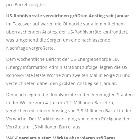
pro Barrel zulegte.
US-Rohölvorräte verzeichnen größten Anstieg seit Januar
Im Tagesverlauf waren die Ölmärkte vor allem mit einem
überraschenden Anstieg der US-Rohölvorräte konfrontiert,
was umgehend die Sorgen um eine nachlassende
Nachfrage vergrößerte.
Dem wöchentliche Bericht der US-Energiebehörde EIA
(Energy Information Administration) zufolge, legten die US-
Rohölvorräte letzte Woche zum zweiten Mal in Folge zu und
verzeichneten dabei den größten Anstieg seit Januar.
Demnach legten die Rohölvorräte in den Vereinigten Staaten
in der Woche zum 4. Juli um 7,1 Millionen Barrel zu,
verglichen mit einem Anstieg von 3,8 Millionen Barrel in der
Vorwoche. Der Marktkonsens ging von einem Rückgang der
Vorräte um 1,5 Millionen Barrel aus.
VAE-Energieminister: Märkte absorbieren größeres