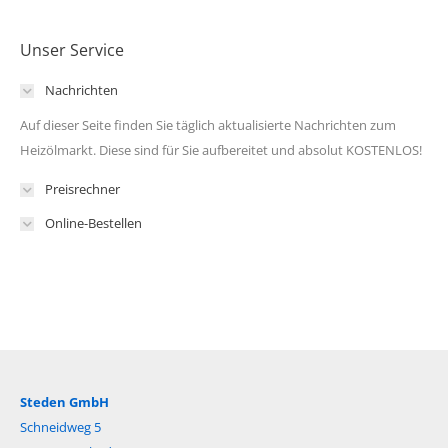
Unser Service
Nachrichten
Auf dieser Seite finden Sie täglich aktualisierte Nachrichten zum
Heizölmarkt. Diese sind für Sie aufbereitet und absolut KOSTENLOS!
Preisrechner
Online-Bestellen
Steden GmbH
Schneidweg 5