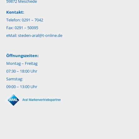
59872 Meschede
Kontakt:
Telefon: 0291 – 7042
Fax: 0291 – 50095
eMail:
steden-aral@t-online.de
Öffnungszeiten:
Montag – Freitag
07:30 – 18:00 Uhr
Samstag:
09:00 – 13:00 Uhr