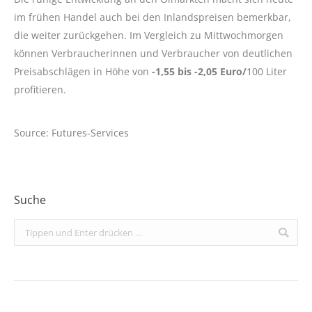
im frühen Handel auch bei den Inlandspreisen bemerkbar,
die weiter zurückgehen. Im Vergleich zu Mittwochmorgen
können Verbraucherinnen und Verbraucher von deutlichen
Preisabschlägen in Höhe von
-1,55 bis -2,05 Euro/
100 Liter
profitieren.
Source: Futures-Services
Suche
Search: