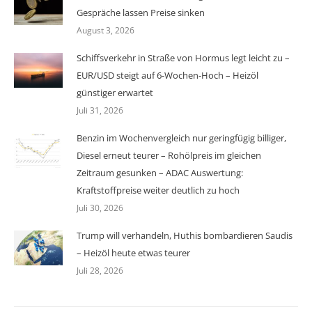
Gespräche lassen Preise sinken
August 3, 2026
Schiffsverkehr in Straße von Hormus legt leicht zu –
EUR/USD steigt auf 6-Wochen-Hoch – Heizöl
günstiger erwartet
Juli 31, 2026
Benzin im Wochenvergleich nur geringfügig billiger,
Diesel erneut teurer – Rohölpreis im gleichen
Zeitraum gesunken – ADAC Auswertung:
Kraftstoffpreise weiter deutlich zu hoch
Juli 30, 2026
Trump will verhandeln, Huthis bombardieren Saudis
– Heizöl heute etwas teurer
Juli 28, 2026