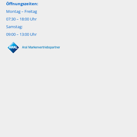
Öffnungszeiten:
Montag – Freitag
07:30 – 18:00 Uhr
Samstag:
09:00 – 13:00 Uhr