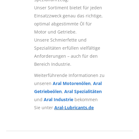
Unser Sortiment bietet für jeden
Einsatzzweck genau das richtige,
optimal abgestimmte Öl für
Motor und Getriebe.
Unsere Schmierfette und
Spezialitäten erfüllen vielfältige
Anforderungen – auch für den
Bereich Industrie.
Weiterführende Informationen zu
unseren
Aral Motorenölen
,
Aral
Getriebeölen
,
Aral Spezialitäten
und
Aral Industrie
bekommen
Sie unter
Aral-Lubricants.de