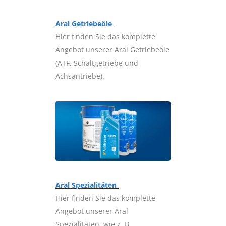
Aral Getriebeöle
Hier finden Sie das komplette
Angebot unserer Aral Getriebeöle
(ATF, Schaltgetriebe und
Achsantriebe).
Aral Spezialitäten
Hier finden Sie das komplette
Angebot unserer Aral
Spezialitäten, wie z. B.