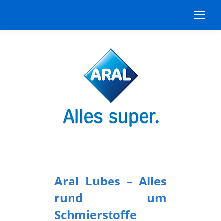
Aral Lubes – Alles
rund um
Schmierstoffe