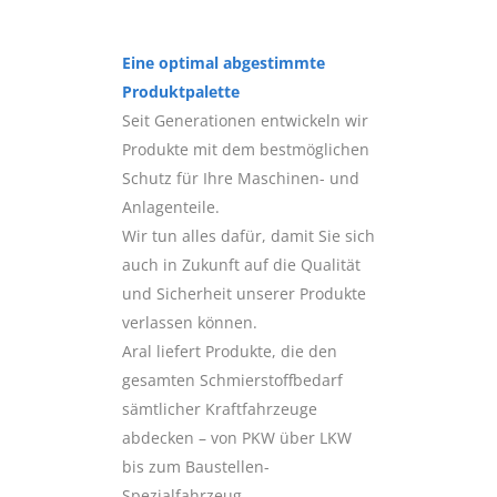
Eine optimal abgestimmte
Produktpalette
Seit Generationen entwickeln wir
Produkte mit dem bestmöglichen
Schutz für Ihre Maschinen- und
Anlagenteile.
Wir tun alles dafür, damit Sie sich
auch in Zukunft auf die Qualität
und Sicherheit unserer Produkte
verlassen können.
Aral liefert Produkte, die den
gesamten Schmierstoffbedarf
sämtlicher Kraftfahrzeuge
abdecken – von PKW über LKW
bis zum Baustellen-
Spezialfahrzeug.