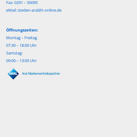
Fax: 0291 – 50095
eMail:
steden-aral@t-online.de
Öffnungszeiten:
Montag – Freitag
07:30 – 18:00 Uhr
Samstag:
09:00 – 13:00 Uhr