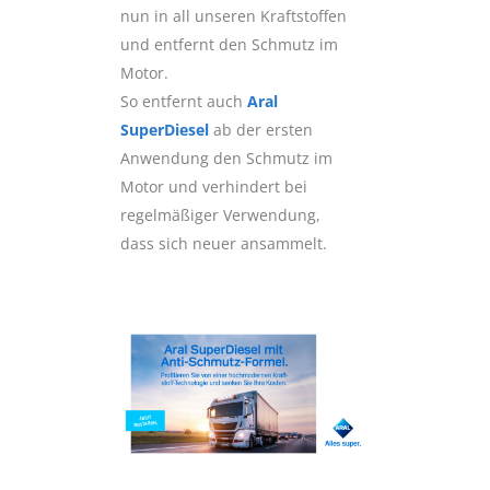
nun in all unseren Kraftstoffen
und entfernt den Schmutz im
Motor.
So entfernt auch
Aral
SuperDiesel
ab der ersten
Anwendung den Schmutz im
Motor und verhindert bei
regelmäßiger Verwendung,
dass sich neuer ansammelt.