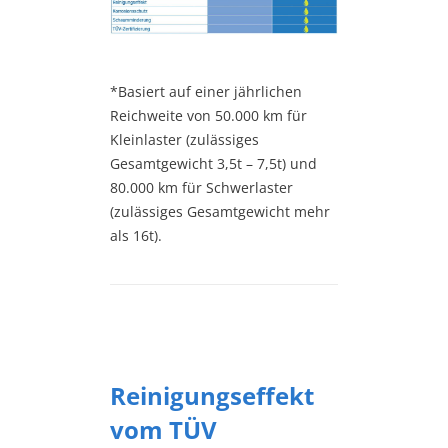
*Basiert auf einer jährlichen
Reichweite von 50.000 km für
Kleinlaster (zulässiges
Gesamtgewicht 3,5t – 7,5t) und
80.000 km für Schwerlaster
(zulässiges Gesamtgewicht mehr
als 16t).
Reinigungseffekt
vom TÜV