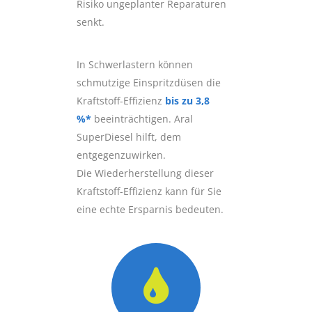
Risiko ungeplanter Reparaturen
senkt.
In Schwerlastern können
schmutzige Einspritzdüsen die
Kraftstoff-Effizienz
bis zu 3,8
%*
beeinträchtigen. Aral
SuperDiesel hilft, dem
entgegenzuwirken.
Die Wiederherstellung dieser
Kraftstoff-Effizienz kann für Sie
eine echte Ersparnis bedeuten.