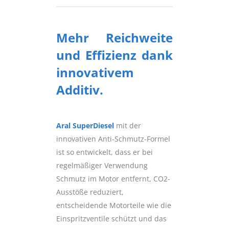
Mehr Reichweite
und Effizienz dank
innovativem
Additiv.
Aral SuperDiesel
mit der
innovativen Anti-Schmutz-Formel
ist so entwickelt, dass er bei
regelmäßiger Verwendung
Schmutz im Motor entfernt, CO2-
Ausstöße reduziert,
entscheidende Motorteile wie die
Einspritzventile schützt und das