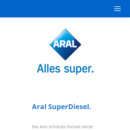
Aral SuperDiesel.
Die Anti-Schmutz-Formel steckt