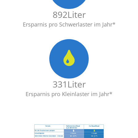
899
Liter
Ersparnis pro Schwerlaster im Jahr*
334
Liter
Ersparnis pro Kleinlaster im Jahr*