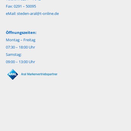
Fax: 0291 – 50095
eMail:
steden-aral@t-online.de
Öffnungszeiten:
Montag – Freitag
07:30 – 18:00 Uhr
Samstag:
09:00 – 13:00 Uhr