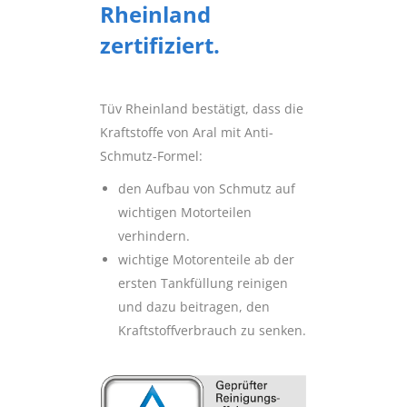
Rheinland
zertifiziert.
Tüv Rheinland bestätigt, dass die
Kraftstoffe von Aral mit Anti-
Schmutz-Formel:
den Aufbau von Schmutz auf
wichtigen Motorteilen
verhindern.
wichtige Motorenteile ab der
ersten Tankfüllung reinigen
und dazu beitragen, den
Kraftstoffverbrauch zu senken.