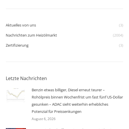
Aktuelles von uns
(3)
Nachrichten zum Heizölmarkt
(2004)
Zertifizierung
(3)
Letzte Nachrichten
Benzin etwas billiger, Diesel erneut teurer –
Rohölpreis binnen Wochenfrist um fast fünf US-Dollar
gesunken – ADAC sieht weiterhin erhebliches
Potenzial für Preissenkungen
August 6, 2026