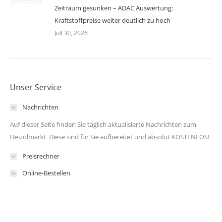
Zeitraum gesunken – ADAC Auswertung:
Kraftstoffpreise weiter deutlich zu hoch
Juli 30, 2026
Unser Service
Nachrichten
Auf dieser Seite finden Sie täglich aktualisierte Nachrichten zum
Heizölmarkt. Diese sind für Sie aufbereitet und absolut KOSTENLOS!
Preisrechner
Online-Bestellen