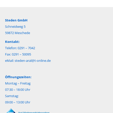
Steden GmbH
Schneidweg 5
59872 Meschede
Kontakt:
Telefon: 0291 – 7042
Fax: 0291 – 50095
eMail:
steden-aral@t-online.de
Öffnungszeiten:
Montag – Freitag
07:30 – 18:00 Uhr
Samstag:
09:00 – 13:00 Uhr