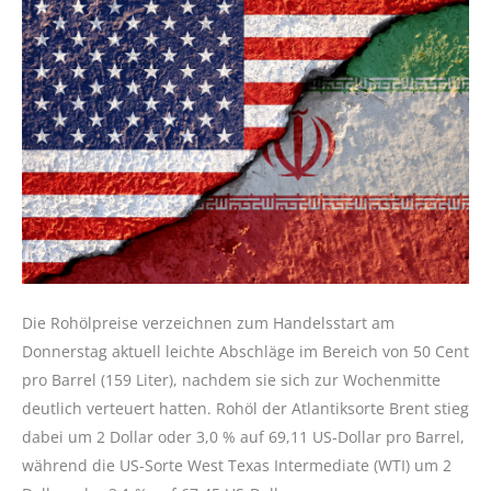
Die Rohölpreise verzeichnen zum Handelsstart am
Donnerstag aktuell leichte Abschläge im Bereich von 50 Cent
pro Barrel (159 Liter), nachdem sie sich zur Wochenmitte
deutlich verteuert hatten. Rohöl der Atlantiksorte Brent stieg
dabei um 2 Dollar oder 3,0 % auf 69,11 US-Dollar pro Barrel,
während die US-Sorte West Texas Intermediate (WTI) um 2