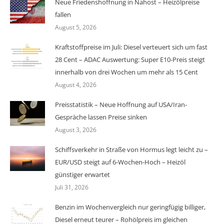
Neue Friedenshoffnung in Nahost – Heizölpreise
fallen
August 5, 2026
Kraftstoffpreise im Juli: Diesel verteuert sich um fast
28 Cent – ADAC Auswertung: Super E10-Preis steigt
innerhalb von drei Wochen um mehr als 15 Cent
August 4, 2026
Preisstatistik – Neue Hoffnung auf USA/Iran-
Gespräche lassen Preise sinken
August 3, 2026
Schiffsverkehr in Straße von Hormus legt leicht zu –
EUR/USD steigt auf 6-Wochen-Hoch – Heizöl
günstiger erwartet
Juli 31, 2026
Benzin im Wochenvergleich nur geringfügig billiger,
Diesel erneut teurer – Rohölpreis im gleichen