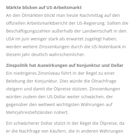
Märkte blicken auf US-Arbeitsmarkt
An den Ölmärkten blickt man heute Nachmittag auf den
offiziellen Arbeitsmarktbericht der US-Regierung. Sollten die
Beschäftigungszahlen außerhalb der Landwirtschaft in den
USA im Juni weniger stark als erwartet zugelegt haben,
werden weitere Zinssenkungen durch die US-Notenbank in
diesem Jahr deutlich wahrscheinlicher.
Zinspolitik hat Auswirkungen auf Konjunktur und Dollar
Ein niedrigeres Zinsniveau führt in der Regel zu einer
Belebung der Konjunktur. Dies würde die Ölnachfrage
steigern und damit die Ölpreise stützen. Zinssenkungen
würden zudem den US-Dollar weiter schwächen, der
gegenüber den weltweit wichtigsten Währungen auf
Mehrjahrestiefständen notiert.
Ein schwächerer Dollar stützt in der Regel die Ölpreise, da
er die Nachfrage von Käufern, die in anderen Währungen