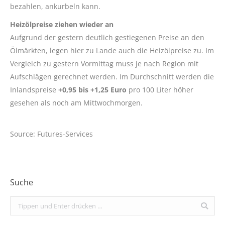
bezahlen, ankurbeln kann.
Heizölpreise ziehen wieder an
Aufgrund der gestern deutlich gestiegenen Preise an den
Ölmärkten, legen hier zu Lande auch die Heizölpreise zu. Im
Vergleich zu gestern Vormittag muss je nach Region mit
Aufschlägen gerechnet werden. Im Durchschnitt werden die
Inlandspreise
+0,95 bis +1,25 Euro
pro 100 Liter höher
gesehen als noch am Mittwochmorgen.
Source: Futures-Services
Suche
Search: