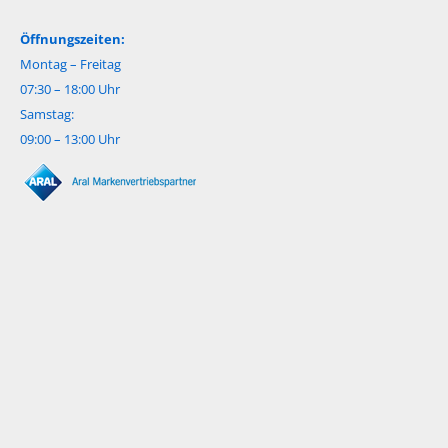
Öffnungszeiten:
Montag – Freitag
07:30 – 18:00 Uhr
Samstag:
09:00 – 13:00 Uhr