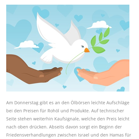
Am Donnerstag gibt es an den Ölbörsen leichte Aufschläge
bei den Preisen für Rohöl und Produkte. Auf technischer
Seite stehen weiterhin Kaufsignale, welche den Preis leicht
nach oben drücken. Abseits davon sorgt ein Beginn der
Friedensverhandlungen zwischen Israel und den Hamas für