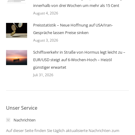
innerhalb von drei Wochen um mehr als 15 Cent
August 4, 2026
Preisstatistik – Neue Hoffnung auf USA/Iran-
Gespräche lassen Preise sinken
August 3, 2026
Schiffsverkehr in Straße von Hormus legt leicht zu –
EUR/USD steigt auf 6-Wochen-Hoch – Heizöl
günstiger erwartet
Juli 31, 2026
Unser Service
Nachrichten
Auf dieser Seite finden Sie täglich aktualisierte Nachrichten zum