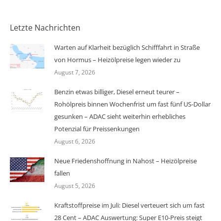
Letzte Nachrichten
Warten auf Klarheit bezüglich Schifffahrt in Straße
von Hormus – Heizölpreise legen wieder zu
August 7, 2026
Benzin etwas billiger, Diesel erneut teurer –
Rohölpreis binnen Wochenfrist um fast fünf US-Dollar
gesunken – ADAC sieht weiterhin erhebliches
Potenzial für Preissenkungen
August 6, 2026
Neue Friedenshoffnung in Nahost – Heizölpreise
fallen
August 5, 2026
Kraftstoffpreise im Juli: Diesel verteuert sich um fast
28 Cent – ADAC Auswertung: Super E10-Preis steigt