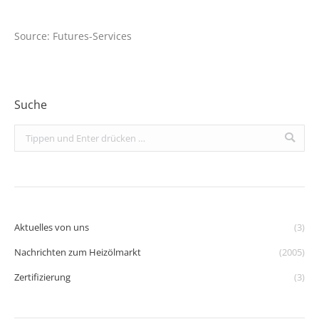
Source: Futures-Services
Suche
Search:
Aktuelles von uns
(3)
Nachrichten zum Heizölmarkt
(2005)
Zertifizierung
(3)