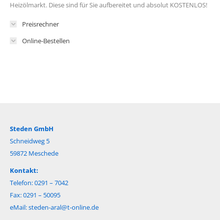
Heizölmarkt. Diese sind für Sie aufbereitet und absolut KOSTENLOS!
Preisrechner
Online-Bestellen
Steden GmbH
Schneidweg 5
59872 Meschede
Kontakt:
Telefon: 0291 – 7042
Fax: 0291 – 50095
eMail:
steden-aral@t-online.de