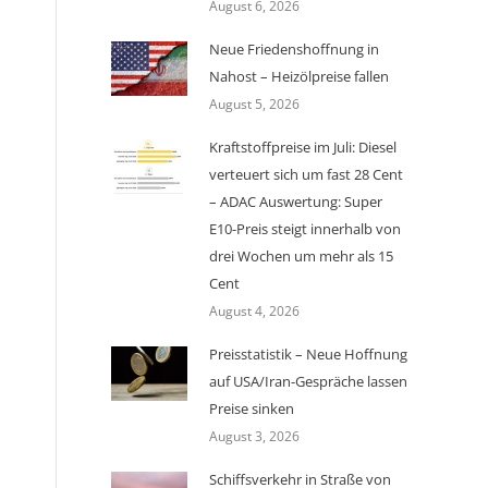
August 6, 2026
Neue Friedenshoffnung in
Nahost – Heizölpreise fallen
August 5, 2026
Kraftstoffpreise im Juli: Diesel
verteuert sich um fast 28 Cent
– ADAC Auswertung: Super
E10-Preis steigt innerhalb von
drei Wochen um mehr als 15
Cent
August 4, 2026
Preisstatistik – Neue Hoffnung
auf USA/Iran-Gespräche lassen
Preise sinken
August 3, 2026
Schiffsverkehr in Straße von