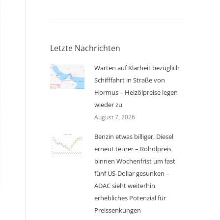
Letzte Nachrichten
Warten auf Klarheit bezüglich
Schifffahrt in Straße von
Hormus – Heizölpreise legen
wieder zu
August 7, 2026
Benzin etwas billiger, Diesel
erneut teurer – Rohölpreis
binnen Wochenfrist um fast
fünf US-Dollar gesunken –
ADAC sieht weiterhin
erhebliches Potenzial für
Preissenkungen