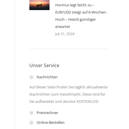
Hormus legt leicht zu –
EUR/USD steigt auf 6-Wochen-
Hoch – Heizöl günstiger
erwartet
Juli 31, 2026
Unser Service
Nachrichten
r
Auf dieser Seite finden Sie täglich aktualisierte
Nachrichten zum Heizölmarkt. Diese sind für
Sie aufbereitet und absolut KOSTENLOS!
Preisrechner
Online-Bestellen