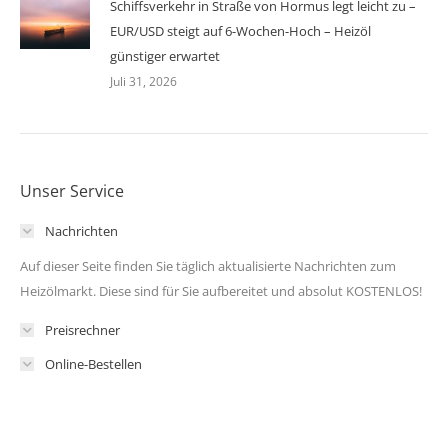
Schiffsverkehr in Straße von Hormus legt leicht zu –
EUR/USD steigt auf 6-Wochen-Hoch – Heizöl
günstiger erwartet
Juli 31, 2026
Unser Service
Nachrichten
Auf dieser Seite finden Sie täglich aktualisierte Nachrichten zum
Heizölmarkt. Diese sind für Sie aufbereitet und absolut KOSTENLOS!
Preisrechner
Online-Bestellen