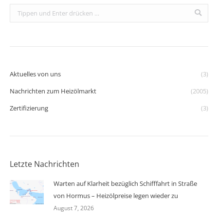
Search:
Aktuelles von uns
(3)
Nachrichten zum Heizölmarkt
(2005)
Zertifizierung
(3)
Letzte Nachrichten
Warten auf Klarheit bezüglich Schifffahrt in Straße
von Hormus – Heizölpreise legen wieder zu
August 7, 2026