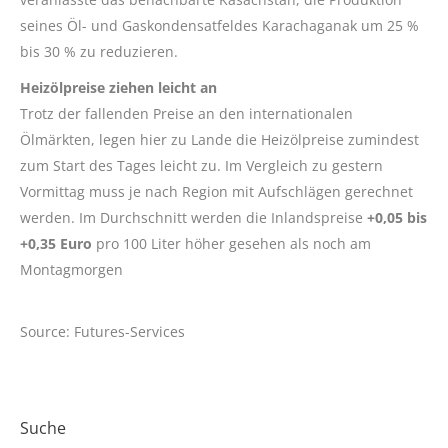
seines Öl- und Gaskondensatfeldes Karachaganak um 25 %
bis 30 % zu reduzieren.
Heizölpreise ziehen leicht an
Trotz der fallenden Preise an den internationalen
Ölmärkten, legen hier zu Lande die Heizölpreise zumindest
zum Start des Tages leicht zu. Im Vergleich zu gestern
Vormittag muss je nach Region mit Aufschlägen gerechnet
werden. Im Durchschnitt werden die Inlandspreise
+0,05 bis
+0,35 Euro
pro 100 Liter höher gesehen als noch am
Montagmorgen
Source: Futures-Services
Suche