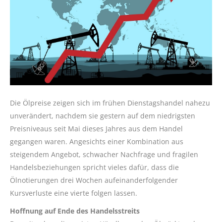
Die Ölpreise zeigen sich im frühen Dienstagshandel nahezu
unverändert, nachdem sie gestern auf dem niedrigsten
Preisniveaus seit Mai dieses Jahres aus dem Handel
gegangen waren. Angesichts einer Kombination aus
steigendem Angebot, schwacher Nachfrage und fragilen
Handelsbeziehungen spricht vieles dafür, dass die
Ölnotierungen drei Wochen aufeinanderfolgender
Kursverluste eine vierte folgen lassen.
Hoffnung auf Ende des Handelsstreits