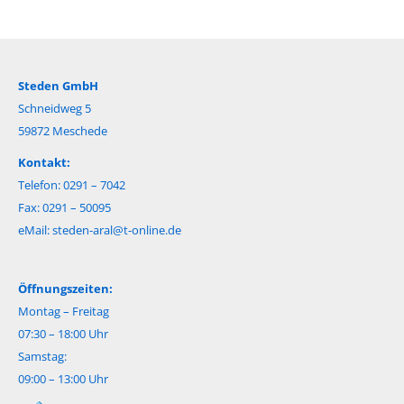
Steden GmbH
Schneidweg 5
59872 Meschede
Kontakt:
Telefon: 0291 – 7042
Fax: 0291 – 50095
eMail:
steden-aral@t-online.de
Öffnungszeiten:
Montag – Freitag
07:30 – 18:00 Uhr
Samstag:
09:00 – 13:00 Uhr