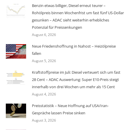
Benzin etwas billiger, Diesel erneut teurer –
Rohölpreis binnen Wochenfrist um fast fünf US-Dollar
gesunken – ADAC sieht weiterhin erhebliches
Potenzial für Preissenkungen
August 6, 2026
Neue Friedenshoffnung in Nahost – Heizölpreise
fallen
August 5, 2026
Kraftstoffpreise im Juli: Diesel verteuert sich um fast
28 Cent – ADAC Auswertung: Super E10-Preis steigt
innerhalb von drei Wochen um mehr als 15 Cent
August 4, 2026
Preisstatistik – Neue Hoffnung auf USA/Iran-
Gespräche lassen Preise sinken
August 3, 2026