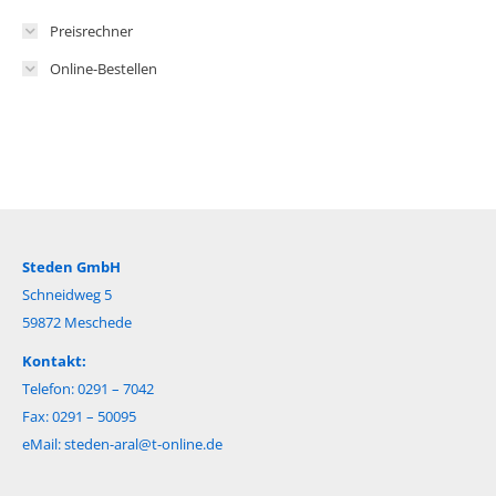
Preisrechner
Online-Bestellen
Steden GmbH
Schneidweg 5
59872 Meschede
Kontakt:
Telefon: 0291 – 7042
Fax: 0291 – 50095
eMail:
steden-aral@t-online.de