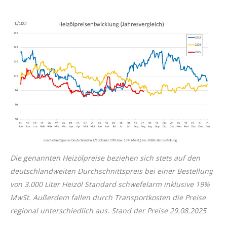
Die genannten Heizölpreise beziehen sich stets auf den
deutschlandweiten Durchschnittspreis bei einer Bestellung
von 3.000 Liter Heizöl Standard schwefelarm inklusive 19%
MwSt. Außerdem fallen durch Transportkosten die Preise
regional unterschiedlich aus. Stand der Preise 29
.08.2025