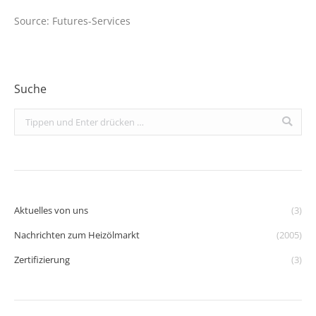
Source: Futures-Services
Suche
Search:
Aktuelles von uns
(3)
Nachrichten zum Heizölmarkt
(2005)
Zertifizierung
(3)