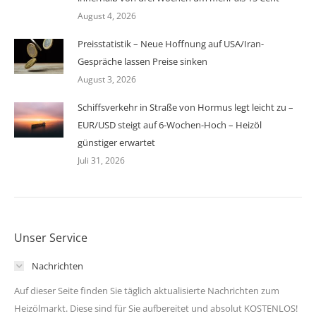
August 4, 2026
Preisstatistik – Neue Hoffnung auf USA/Iran-
Gespräche lassen Preise sinken
August 3, 2026
Schiffsverkehr in Straße von Hormus legt leicht zu –
EUR/USD steigt auf 6-Wochen-Hoch – Heizöl
günstiger erwartet
Juli 31, 2026
Unser Service
Nachrichten
Auf dieser Seite finden Sie täglich aktualisierte Nachrichten zum
Heizölmarkt. Diese sind für Sie aufbereitet und absolut KOSTENLOS!