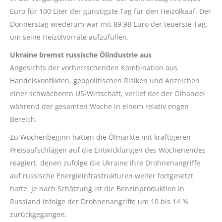
Euro für 100 Liter der günstigste Tag für den Heizölkauf. Der
Donnerstag wiederum war mit 89,98 Euro der teuerste Tag,
um seine Heizölvorräte aufzufüllen.
Ukraine bremst russische Ölindustrie aus
Angesichts der vorherrschenden Kombination aus
Handelskonflikten, geopolitischen Risiken und Anzeichen
einer schwächeren US-Wirtschaft, verlief der der Ölhandel
während der gesamten Woche in einem relativ engen
Bereich.
Zu Wochenbeginn hatten die Ölmärkte mit kräftigeren
Preisaufschlägen auf die Entwicklungen des Wochenendes
reagiert, denen zufolge die Ukraine ihre Drohnenangriffe
auf russische Energieinfrastrukturen weiter fortgesetzt
hatte. Je nach Schätzung ist die Benzinproduktion in
Russland infolge der Drohnenangriffe um 10 bis 14 %
zurückgegangen.