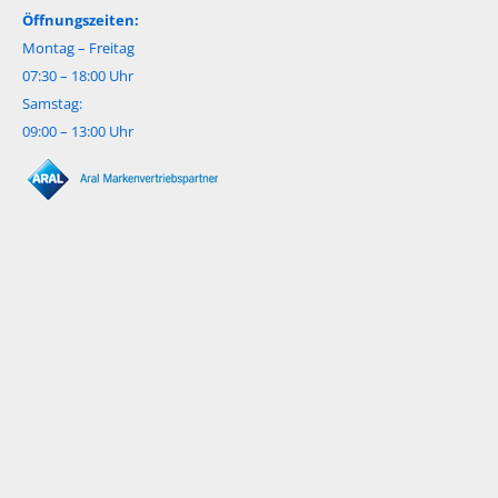
Öffnungszeiten:
Montag – Freitag
07:30 – 18:00 Uhr
Samstag:
09:00 – 13:00 Uhr