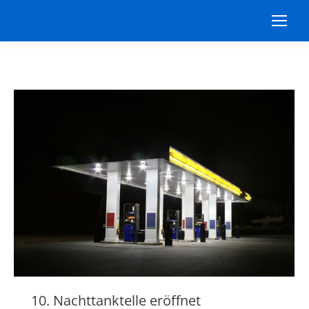
10. Nachttanktelle eröffnet