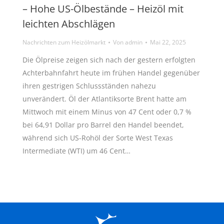
– Hohe US-Ölbestände – Heizöl mit
leichten Abschlägen
Nachrichten zum Heizölmarkt
Von
admin
Mai 22, 2025
Die Ölpreise zeigen sich nach der gestern erfolgten
Achterbahnfahrt heute im frühen Handel gegenüber
ihren gestrigen Schlussständen nahezu
unverändert. Öl der Atlantiksorte Brent hatte am
Mittwoch mit einem Minus von 47 Cent oder 0,7 %
bei 64,91 Dollar pro Barrel den Handel beendet,
während sich US-Rohöl der Sorte West Texas
Intermediate (WTI) um 46 Cent…